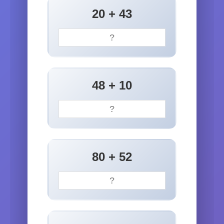
20 + 43
48 + 10
80 + 52