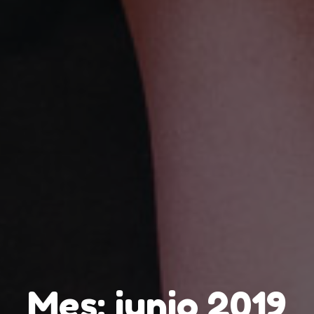
Mes:
junio 2019