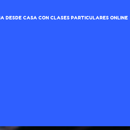
IA DESDE CASA CON CLASES PARTICULARES ONLINE