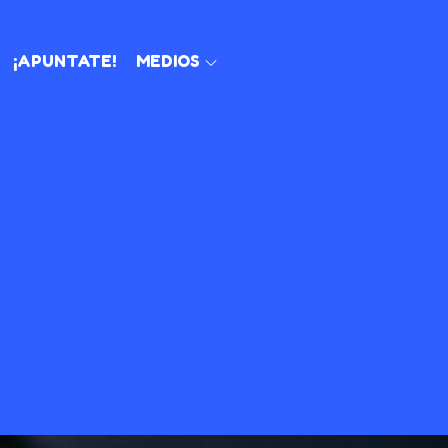
¡APUNTATE!
MEDIOS