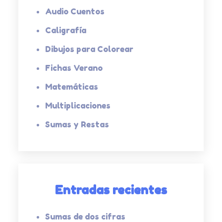
Audio Cuentos
Caligrafía
Dibujos para Colorear
Fichas Verano
Matemáticas
Multiplicaciones
Sumas y Restas
Entradas recientes
Sumas de dos cifras