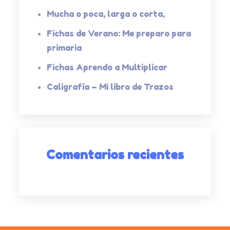
Mucha o poca, larga o corta,
Fichas de Verano: Me preparo para
primaria
Fichas Aprendo a Multiplicar
Caligrafía – Mi libro de Trazos
Comentarios recientes