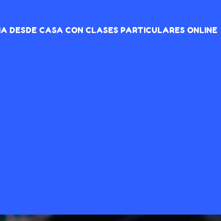
IA DESDE CASA CON CLASES PARTICULARES ONLINE