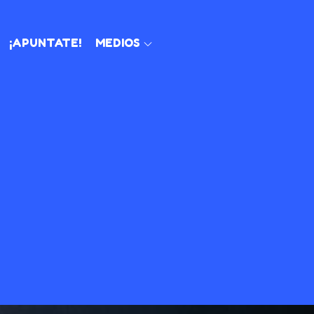
¡APUNTATE!
MEDIOS