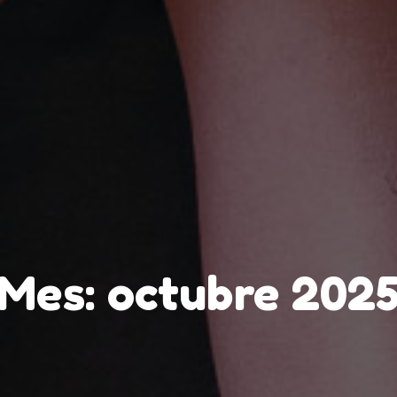
Mes:
octubre 202